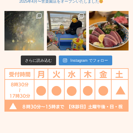
2025年4月〜苦楽園店をオープンいたしました
さらに読み込む
Instagram でフォロー