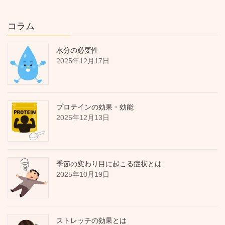
コラム
水分の必要性
2025年12月17日
プロテインの効果・効能
2025年12月13日
季節の変わり目に起こる症状とは
2025年10月19日
ストレッチの効果とは