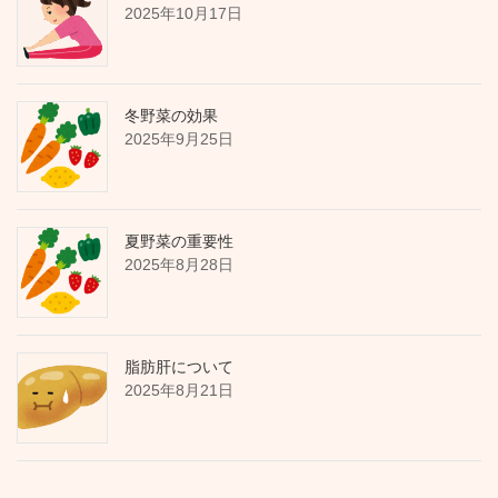
2025年10月17日
冬野菜の効果
2025年9月25日
夏野菜の重要性
2025年8月28日
脂肪肝について
2025年8月21日