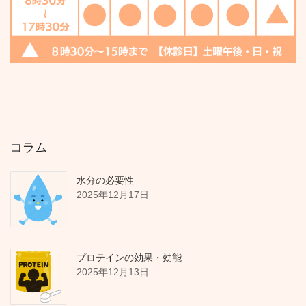
コラム
水分の必要性
2025年12月17日
プロテインの効果・効能
2025年12月13日