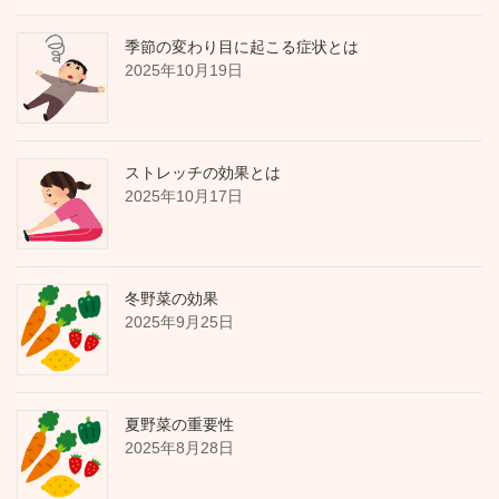
季節の変わり目に起こる症状とは
2025年10月19日
ストレッチの効果とは
2025年10月17日
冬野菜の効果
2025年9月25日
夏野菜の重要性
2025年8月28日