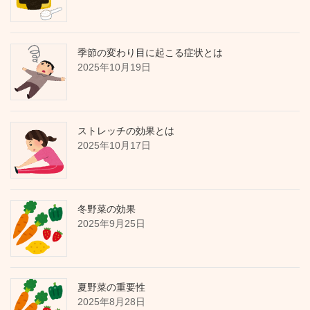
季節の変わり目に起こる症状とは
2025年10月19日
ストレッチの効果とは
2025年10月17日
冬野菜の効果
2025年9月25日
夏野菜の重要性
2025年8月28日