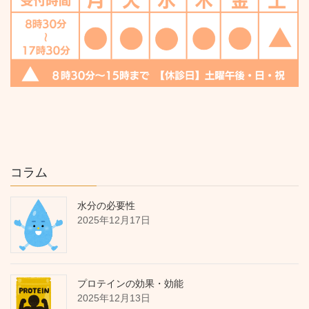
コラム
水分の必要性
2025年12月17日
プロテインの効果・効能
2025年12月13日