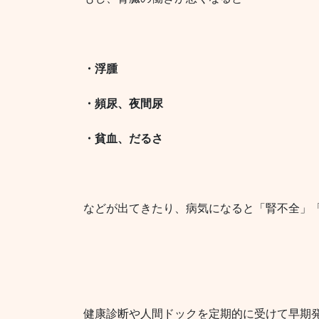
・浮腫
・頻尿、夜間尿
・貧血、だるさ
などが出てきたり、病気になると「腎不全」
健康診断や人間ドックを定期的に受けて早期