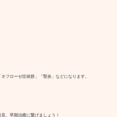
「ネフローゼ症候群」「腎炎」などになります。
発見、早期治療に繋げましょう！