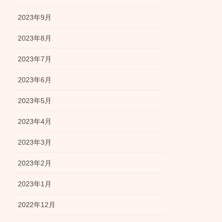
2023年9月
2023年8月
2023年7月
2023年6月
2023年5月
2023年4月
2023年3月
2023年2月
2023年1月
2022年12月