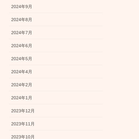
2024年9月
2024年8月
2024年7月
2024年6月
2024年5月
2024年4月
2024年2月
2024年1月
2023年12月
2023年11月
2023年10月