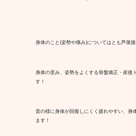
身体のこと(姿勢や痛み)についてはとも芦屋
身体の歪み、姿勢をよくする骨盤矯正・産後
す！
昔の様に身体が回復しにくく疲れやすい、身
ます！