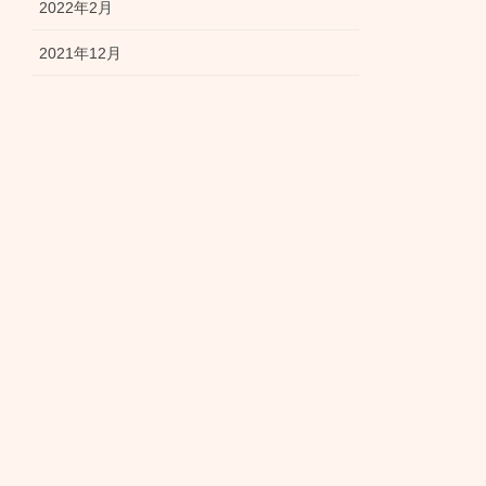
2022年2月
2021年12月