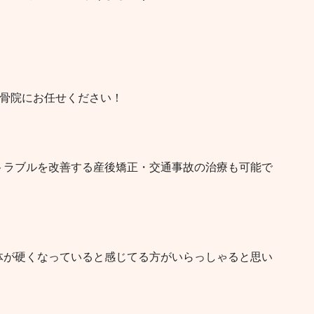
接骨院にお任せください！
トラブルを改善する産後矯正・交通事故の治療も可能で
体が硬くなっていると感じてる方がいらっしゃると思い