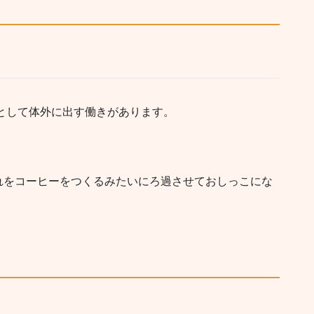
として体外に出す働きがあります。
れをコーヒーをつくるみたいにろ過させておしっこにな