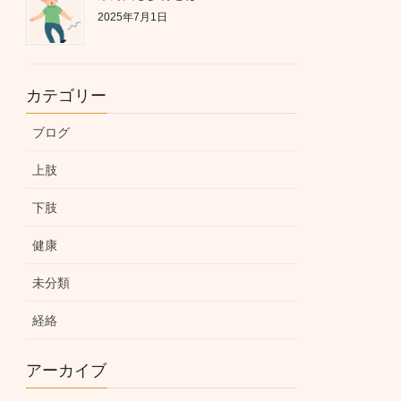
2025年7月1日
カテゴリー
ブログ
上肢
下肢
健康
未分類
経絡
アーカイブ