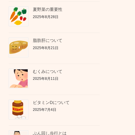
夏野菜の重要性
2025年8月28日
脂肪肝について
2025年8月21日
むくみについて
2025年8月11日
ビタミンDについて
2025年7月4日
ぶん回し歩行とは