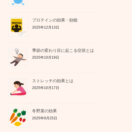
プロテインの効果・効能
2025年12月13日
季節の変わり目に起こる症状とは
2025年10月19日
ストレッチの効果とは
2025年10月17日
冬野菜の効果
2025年9月25日