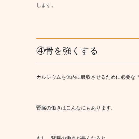
します。
④骨を強くする
カルシウムを体内に吸収させるために必要な
腎臓の働きはこんなにもあります。
もし、腎臓の働きが悪くなると