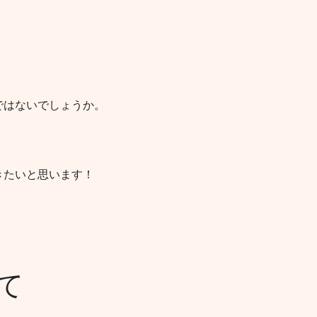
ではないでしょうか。
きたいと思います！
て