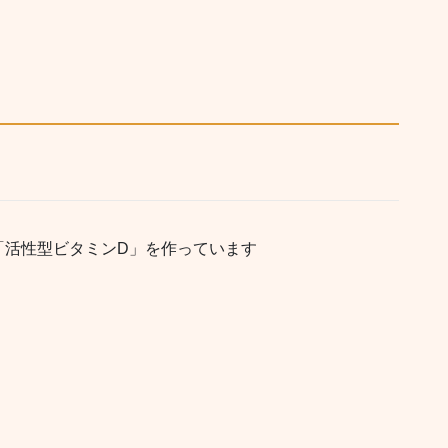
「活性型ビタミンD」を作っています