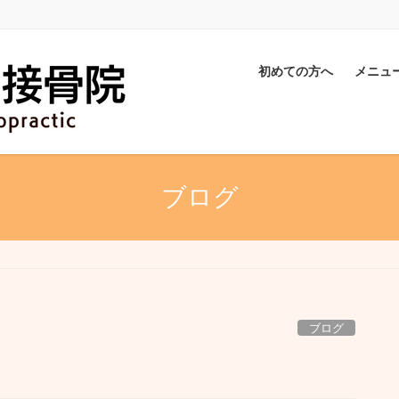
初めての方へ
メニュ
ブログ
ブログ