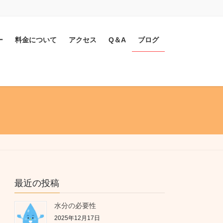
ー
料金について
アクセス
Q＆A
ブログ
最近の投稿
水分の必要性
2025年12月17日