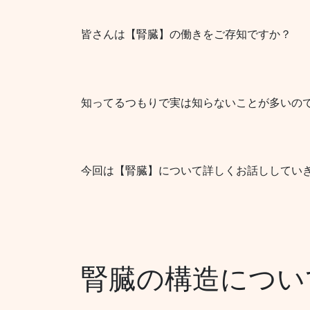
皆さんは【腎臓】の働きをご存知ですか？
知ってるつもりで実は知らないことが多いの
今回は【腎臓】について詳しくお話ししてい
腎臓の構造につい