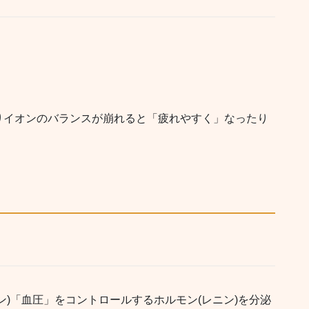
りイオンのバランスが崩れると「疲れやすく」なったり
ン)「血圧」をコントロールするホルモン(レニン)を分泌