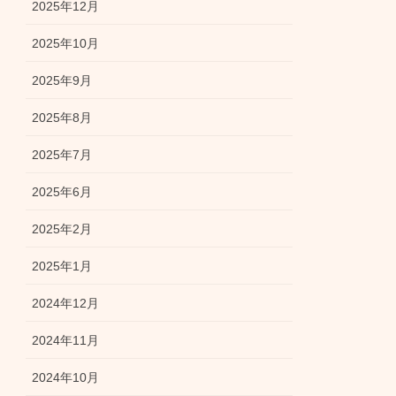
2025年12月
2025年10月
2025年9月
2025年8月
2025年7月
2025年6月
2025年2月
2025年1月
2024年12月
2024年11月
2024年10月