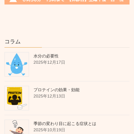
コラム
水分の必要性
2025年12月17日
プロテインの効果・効能
2025年12月13日
季節の変わり目に起こる症状とは
2025年10月19日