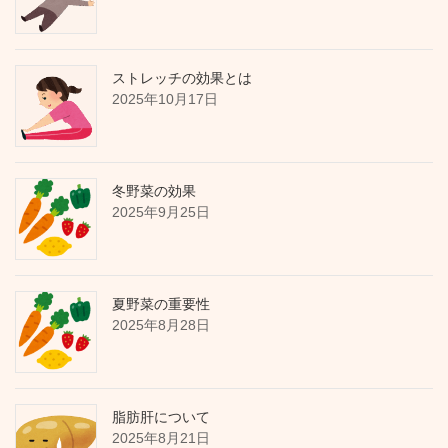
ストレッチの効果とは
2025年10月17日
冬野菜の効果
2025年9月25日
夏野菜の重要性
2025年8月28日
脂肪肝について
2025年8月21日