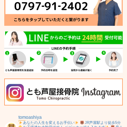
tomoashiya
あなたの人生を変えるお手伝い
JR芦屋駅より徒歩5分