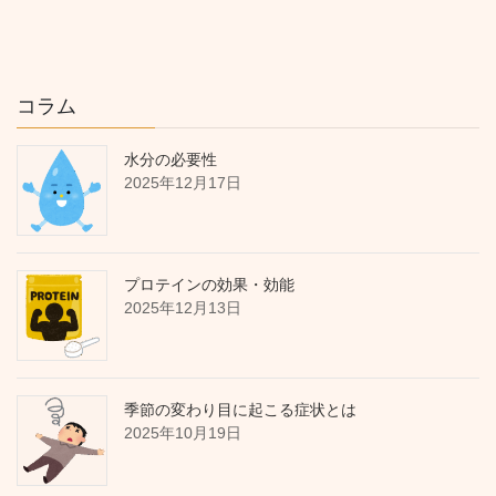
コラム
水分の必要性
2025年12月17日
プロテインの効果・効能
2025年12月13日
季節の変わり目に起こる症状とは
2025年10月19日