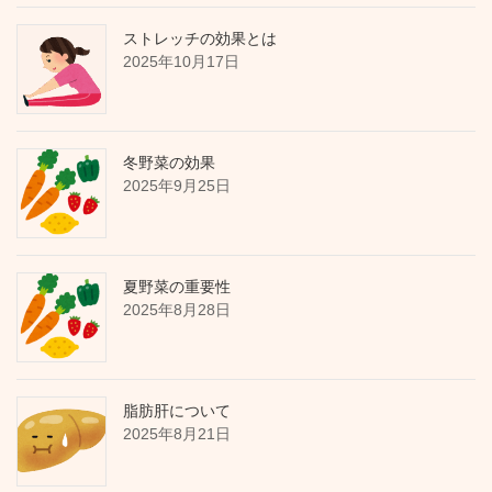
ストレッチの効果とは
2025年10月17日
冬野菜の効果
2025年9月25日
夏野菜の重要性
2025年8月28日
脂肪肝について
2025年8月21日