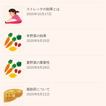
ストレッチの効果とは
2025年10月17日
冬野菜の効果
2025年9月25日
夏野菜の重要性
2025年8月28日
脂肪肝について
2025年8月21日