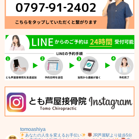
tomoashiya
あなたの人生を変えるお手伝い
JR芦屋駅より徒歩5分