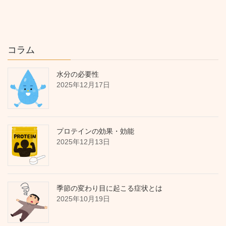
コラム
水分の必要性
2025年12月17日
プロテインの効果・効能
2025年12月13日
季節の変わり目に起こる症状とは
2025年10月19日