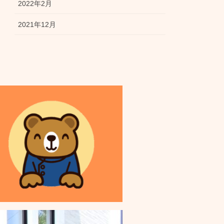
2022年2月
2021年12月