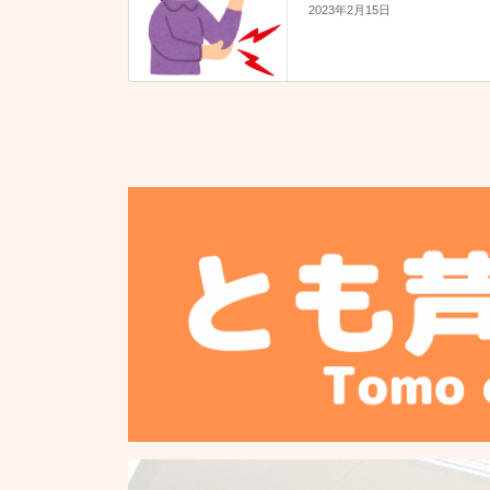
2023年2月15日