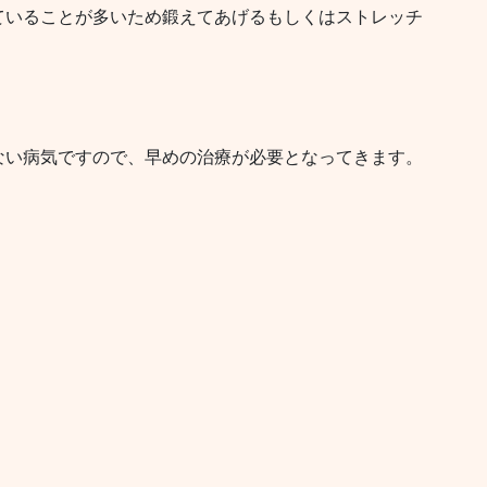
ていることが多いため鍛えてあげるもしくはストレッチ
ない病気ですので、早めの治療が必要となってきます。