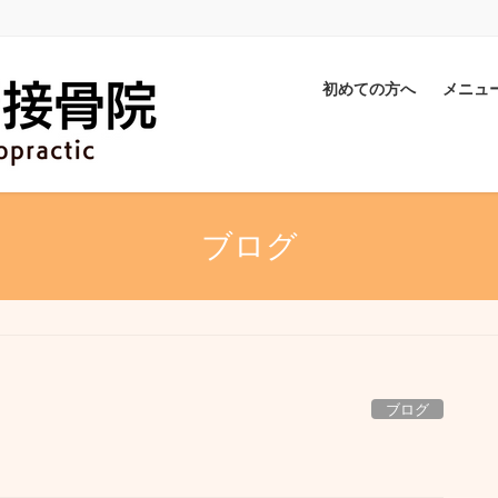
初めての方へ
メニュ
ブログ
ブログ