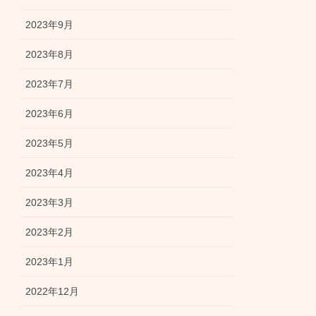
2023年9月
2023年8月
2023年7月
2023年6月
2023年5月
2023年4月
2023年3月
2023年2月
2023年1月
2022年12月