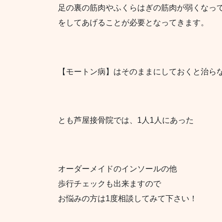
足の裏の筋肉やふくらはぎの筋肉が弱くなっ
をしてあげることが必要となってきます。
【モートン病】はそのままにしておくと治ら
とも芦屋接骨院では、1人1人にあった
オーダーメイドのインソールの他
歩行チェックも出来ますので
お悩みの方は1度相談してみて下さい！