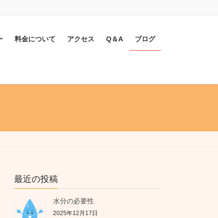
ー
料金について
アクセス
Q＆A
ブログ
最近の投稿
水分の必要性
2025年12月17日