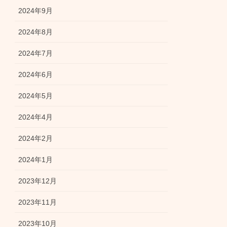
2024年9月
2024年8月
2024年7月
2024年6月
2024年5月
2024年4月
2024年2月
2024年1月
2023年12月
2023年11月
2023年10月