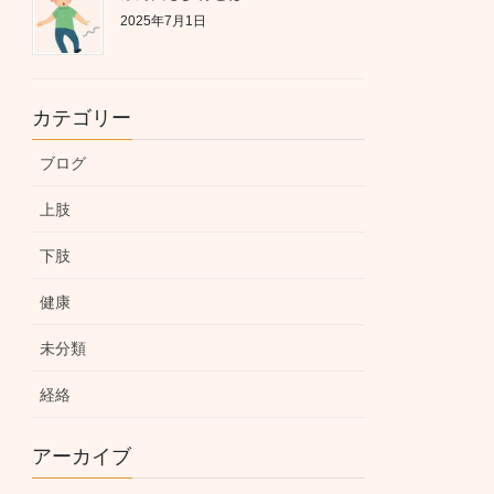
2025年7月1日
カテゴリー
ブログ
上肢
下肢
健康
未分類
経絡
アーカイブ