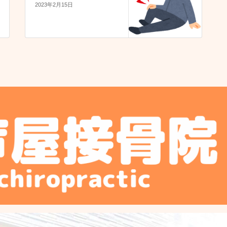
2023年2月15日