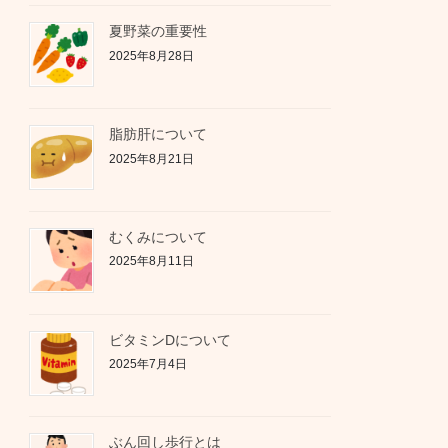
夏野菜の重要性
2025年8月28日
脂肪肝について
2025年8月21日
むくみについて
2025年8月11日
ビタミンDについて
2025年7月4日
ぶん回し歩行とは