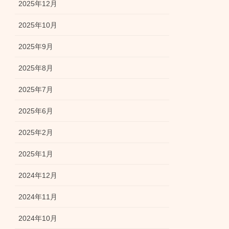
2025年12月
2025年10月
2025年9月
2025年8月
2025年7月
2025年6月
2025年2月
2025年1月
2024年12月
2024年11月
2024年10月