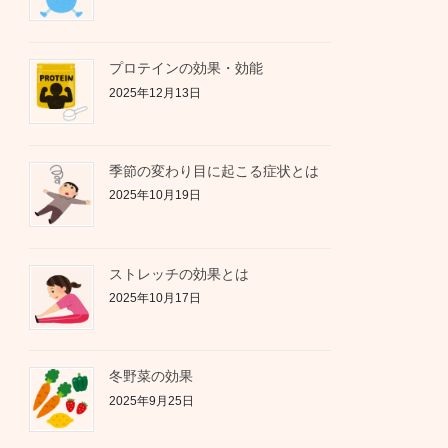
プロテインの効果・効能
2025年12月13日
季節の変わり目に起こる症状とは
2025年10月19日
ストレッチの効果とは
2025年10月17日
冬野菜の効果
2025年9月25日