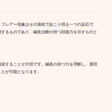
、フレアー現象はその過程で起こり得る一つの反応で
消するものであり、鍼灸治療が持つ回復力を示すものと
相談することが大切です。鍼灸の持つ力を理解し、適切
ことが可能となります。