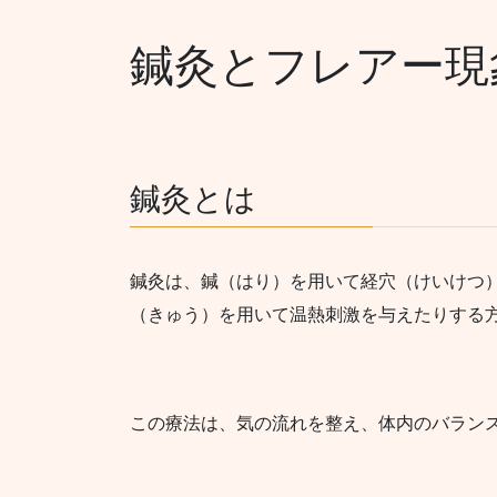
鍼灸とフレアー現
鍼灸とは
鍼灸は、鍼（はり）を用いて経穴（けいけつ
（きゅう）を用いて温熱刺激を与えたりする
この療法は、気の流れを整え、体内のバラン