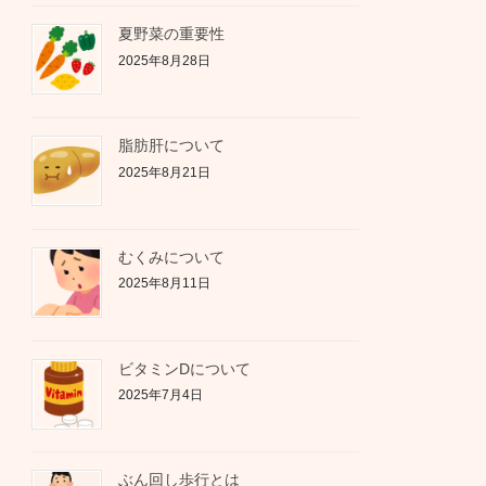
夏野菜の重要性
2025年8月28日
脂肪肝について
2025年8月21日
むくみについて
2025年8月11日
ビタミンDについて
2025年7月4日
ぶん回し歩行とは