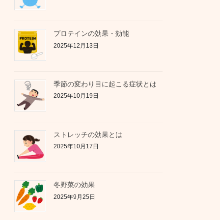
プロテインの効果・効能
2025年12月13日
季節の変わり目に起こる症状とは
2025年10月19日
ストレッチの効果とは
2025年10月17日
冬野菜の効果
2025年9月25日