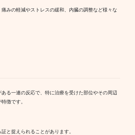
、痛みの軽減やストレスの緩和、内臓の調整など様々な
がある一連の反応で、特に治療を受けた部位やその周辺
が特徴です。
る証と捉えられることがあります。