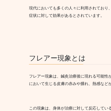
現代においても多くの人々に利用されており
症状に対して効果があるとされています。
フレアー現象とは
フレアー現象は、鍼灸治療後に現れる可能性
において生じる皮膚の赤みや腫れ、熱感など
この現象は、身体が治療に対して反応してい