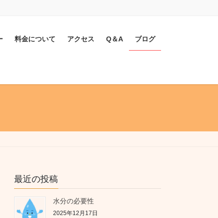
ー
料金について
アクセス
Q＆A
ブログ
最近の投稿
水分の必要性
2025年12月17日