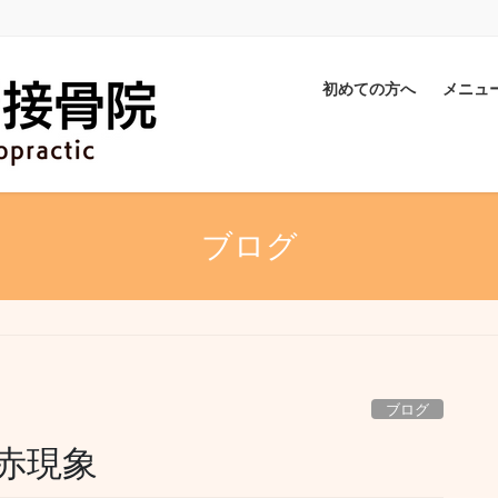
初めての方へ
メニュ
ブログ
ブログ
赤現象