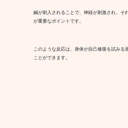
鍼が刺入されることで、神経が刺激され、そ
が重要なポイントです。
このような反応は、身体が自己修復を試みる
ことができます。