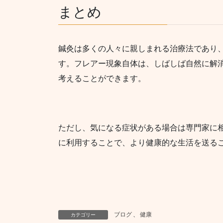
まとめ
鍼灸は多くの人々に親しまれる治療法であり
す。フレアー現象自体は、しばしば自然に解
考えることができます。
ただし、気になる症状がある場合は専門家に
に利用することで、より健康的な生活を送る
ブログ
、
健康
カテゴリー