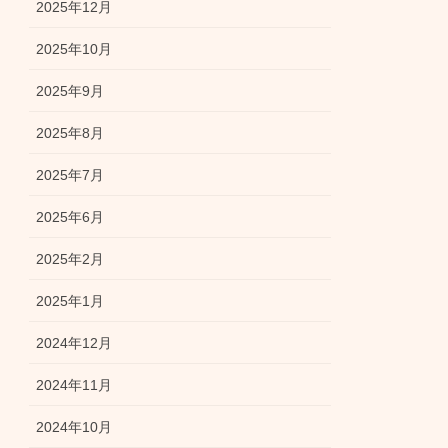
2025年12月
2025年10月
2025年9月
2025年8月
2025年7月
2025年6月
2025年2月
2025年1月
2024年12月
2024年11月
2024年10月