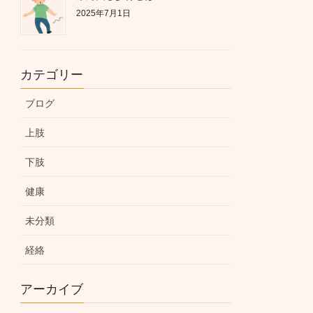
2025年7月1日
カテゴリー
ブログ
上肢
下肢
健康
未分類
経絡
アーカイブ