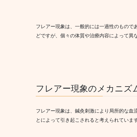
フレアー現象は、一般的には一過性のもので
どですが、個々の体質や治療内容によって異
フレアー現象のメカニズ
フレアー現象は、鍼灸刺激により局所的な血
とによって引き起こされると考えられていま