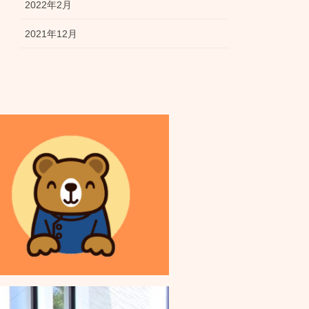
2022年2月
2021年12月