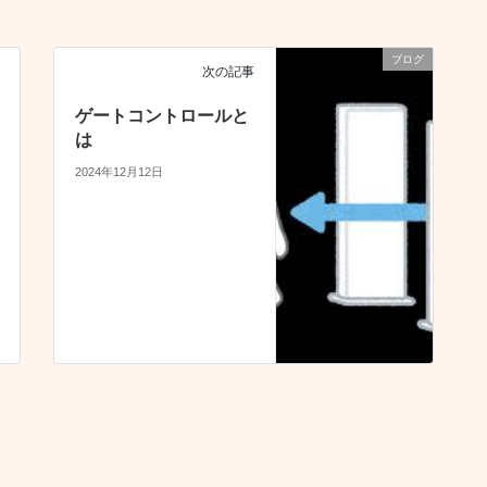
ブログ
次の記事
ゲートコントロールと
は
2024年12月12日