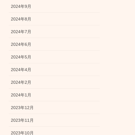
2024年9月
2024年8月
2024年7月
2024年6月
2024年5月
2024年4月
2024年2月
2024年1月
2023年12月
2023年11月
2023年10月