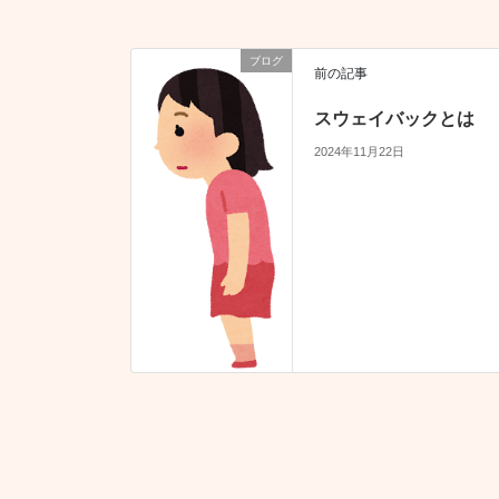
ブログ
前の記事
スウェイバックとは
2024年11月22日