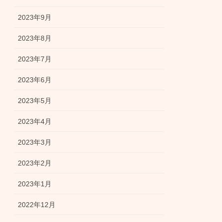
2023年9月
2023年8月
2023年7月
2023年6月
2023年5月
2023年4月
2023年3月
2023年2月
2023年1月
2022年12月