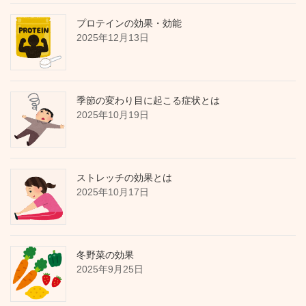
プロテインの効果・効能
2025年12月13日
季節の変わり目に起こる症状とは
2025年10月19日
ストレッチの効果とは
2025年10月17日
冬野菜の効果
2025年9月25日