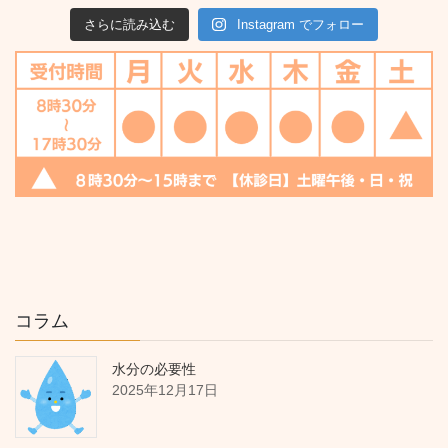
さらに読み込む
Instagram でフォロー
コラム
水分の必要性
2025年12月17日