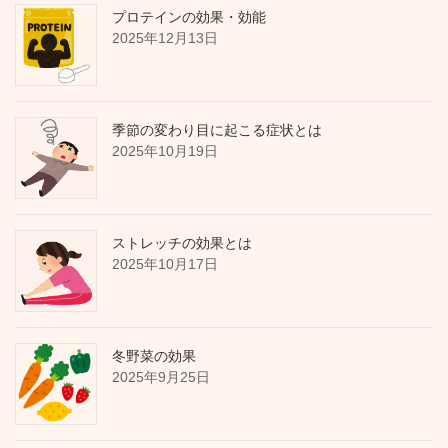
プロテインの効果・効能
2025年12月13日
季節の変わり目に起こる症状とは
2025年10月19日
ストレッチの効果とは
2025年10月17日
冬野菜の効果
2025年9月25日