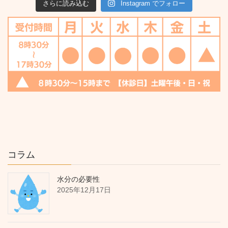
さらに読み込む
Instagram でフォロー
コラム
水分の必要性
2025年12月17日