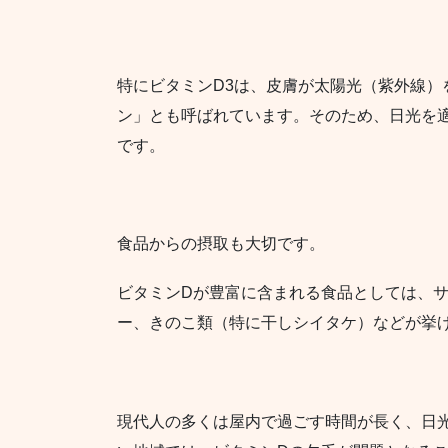
特にビタミンD3は、皮膚が太陽光（紫外線）
ン」とも呼ばれています。そのため、日光を
です。
食品からの摂取も大切です。
ビタミンDが豊富に含まれる食品としては、
ー、きのこ類（特に干しシイタケ）などが挙
現代人の多くは屋内で過ごす時間が長く、日