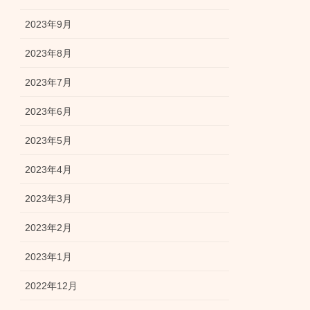
2023年9月
2023年8月
2023年7月
2023年6月
2023年5月
2023年4月
2023年3月
2023年2月
2023年1月
2022年12月