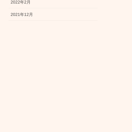
2022年2月
2021年12月