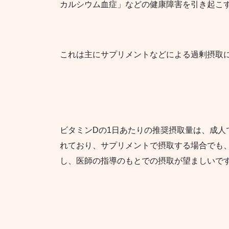
カルシウム血症」などの健康障害を引き起こ
これは主にサプリメントなどによる過剰摂取
ビタミンDの1日あたりの推奨摂取量は、成人でおお
れており、サプリメントで摂取する場合でも、1,
し、医師の指導のもとでの摂取が望ましいで