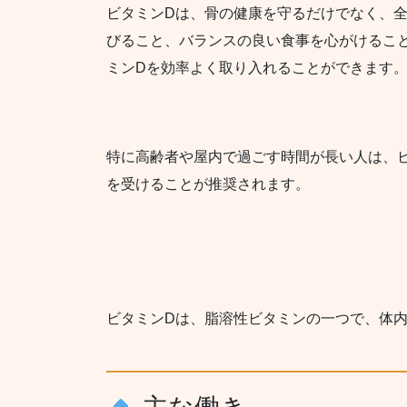
ビタミンDは、骨の健康を守るだけでなく、
びること、バランスの良い食事を心がけるこ
ミンDを効率よく取り入れることができます
特に高齢者や屋内で過ごす時間が長い人は、
を受けることが推奨されます。
ビタミンDは、脂溶性ビタミンの一つで、体