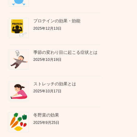
プロテインの効果・効能
2025年12月13日
季節の変わり目に起こる症状とは
2025年10月19日
ストレッチの効果とは
2025年10月17日
冬野菜の効果
2025年9月25日