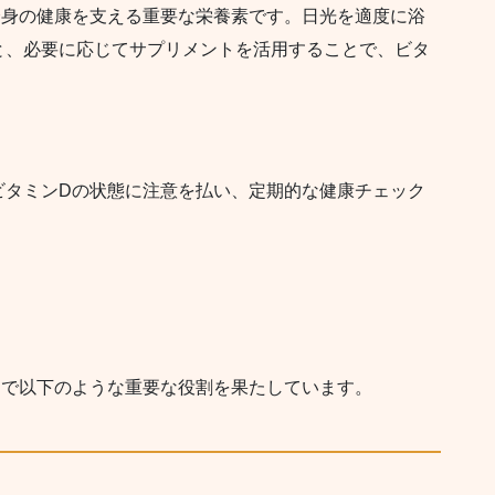
全身の健康を支える重要な栄養素です。日光を適度に浴
と、必要に応じてサプリメントを活用することで、ビタ
。
ビタミンDの状態に注意を払い、定期的な健康チェック
内で以下のような重要な役割を果たしています。