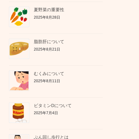
夏野菜の重要性
2025年8月28日
脂肪肝について
2025年8月21日
むくみについて
2025年8月11日
ビタミンDについて
2025年7月4日
ぶん回し歩行とは