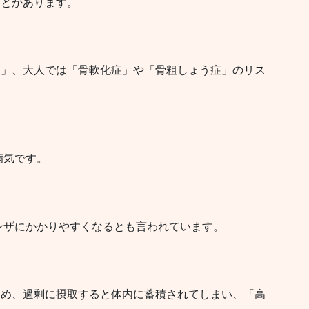
ことがあります。
病」、大人では「骨軟化症」や「骨粗しょう症」のリス
病気です。
ンザにかかりやすくなるとも言われています。
ため、過剰に摂取すると体内に蓄積されてしまい、「高