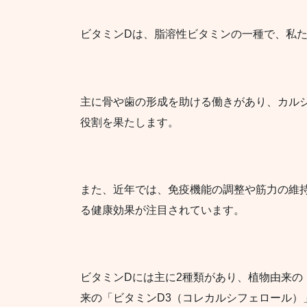
ビタミンDは、脂溶性ビタミンの一種で、私
主に骨や歯の形成を助ける働きがあり、カル
役割を果たします。
また、近年では、免疫機能の調整や筋力の維
る健康効果が注目されています。
ビタミンDには主に2種類があり、植物由来の
来の「ビタミンD3（コレカルシフェロール）