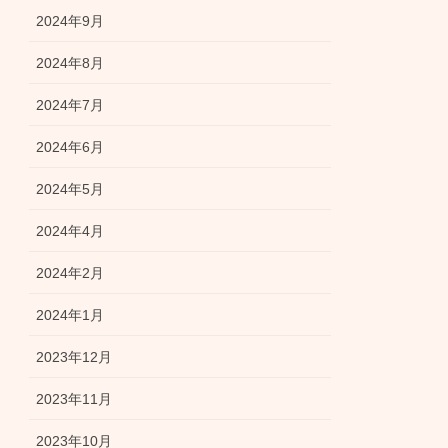
2024年9月
2024年8月
2024年7月
2024年6月
2024年5月
2024年4月
2024年2月
2024年1月
2023年12月
2023年11月
2023年10月