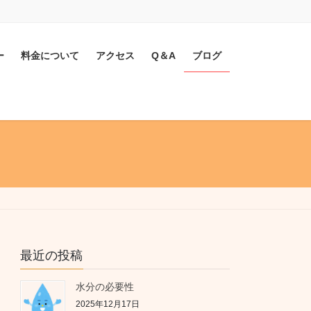
ー
料金について
アクセス
Q＆A
ブログ
最近の投稿
水分の必要性
2025年12月17日