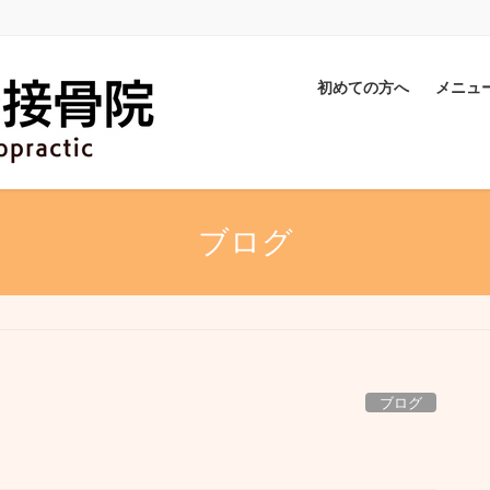
初めての方へ
メニュ
ブログ
ブログ