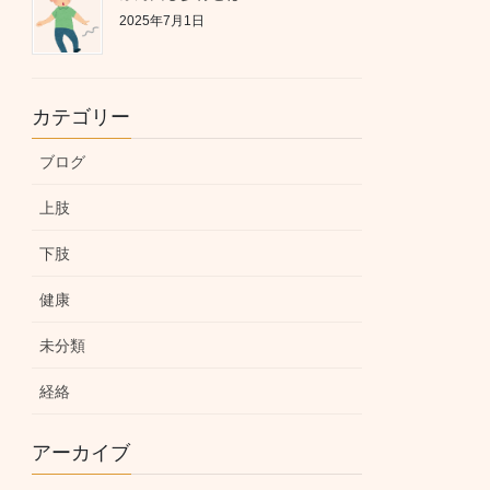
2025年7月1日
カテゴリー
ブログ
上肢
下肢
健康
未分類
経絡
アーカイブ