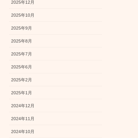
2025年12月
2025年10月
2025年9月
2025年8月
2025年7月
2025年6月
2025年2月
2025年1月
2024年12月
2024年11月
2024年10月