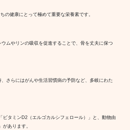
たちの健康にとって極めて重要な栄養素です。
シウムやリンの吸収を促進することで、骨を丈夫に保つ
持、さらにはがんや生活習慣病の予防など、多岐にわた
「ビタミンD2（エルゴカルシフェロール）」と、動物由
」があります。