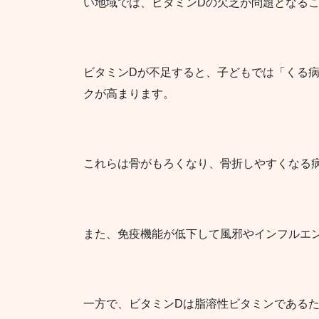
い地域では、ビタミンDの欠乏が問題となる
ビタミンDが不足すると、子どもでは「くる
クが高まります。
これらは骨がもろくなり、骨折しやすくなる
また、免疫機能が低下して風邪やインフルエ
一方で、ビタミンDは脂溶性ビタミンである