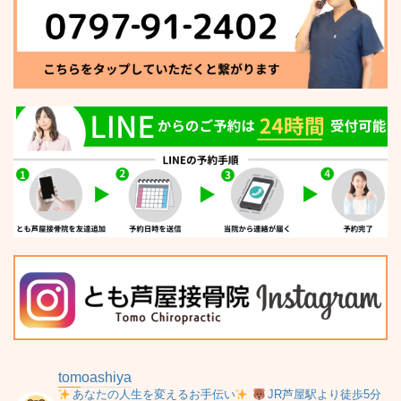
tomoashiya
あなたの人生を変えるお手伝い
JR芦屋駅より徒歩5分