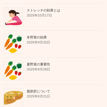
ストレッチの効果とは
2025年10月17日
冬野菜の効果
2025年9月25日
夏野菜の重要性
2025年8月28日
脂肪肝について
2025年8月21日