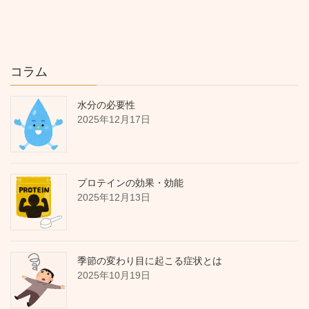
コラム
水分の必要性
2025年12月17日
プロテインの効果・効能
2025年12月13日
季節の変わり目に起こる症状とは
2025年10月19日