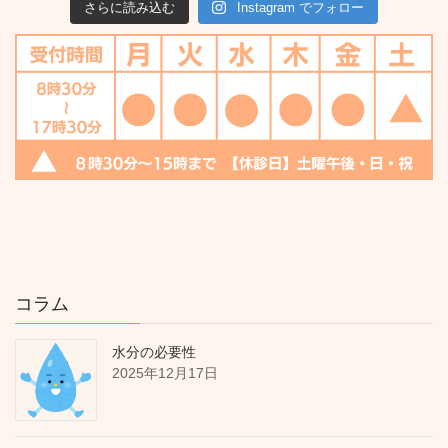
さらに読み込む
Instagram でフォロー
コラム
水分の必要性
2025年12月17日