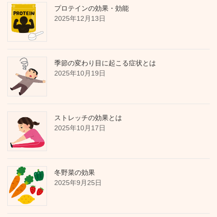
プロテインの効果・効能
2025年12月13日
季節の変わり目に起こる症状とは
2025年10月19日
ストレッチの効果とは
2025年10月17日
冬野菜の効果
2025年9月25日