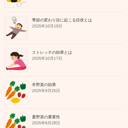
季節の変わり目に起こる症状とは
2025年10月19日
ストレッチの効果とは
2025年10月17日
冬野菜の効果
2025年9月25日
夏野菜の重要性
2025年8月28日