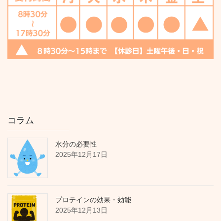
コラム
水分の必要性
2025年12月17日
プロテインの効果・効能
2025年12月13日