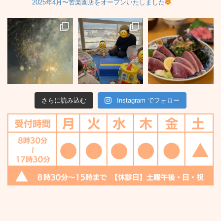
2025年4月〜苦楽園店をオープンいたしました
さらに読み込む
Instagram でフォロー