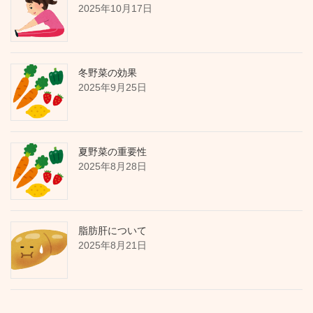
2025年10月17日
冬野菜の効果
2025年9月25日
夏野菜の重要性
2025年8月28日
脂肪肝について
2025年8月21日