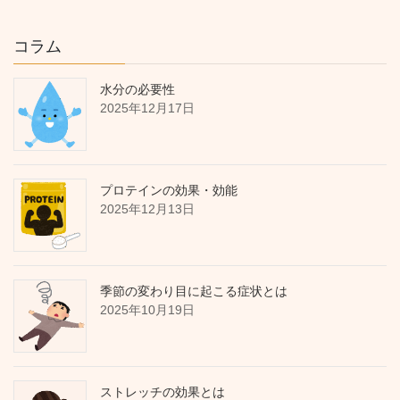
コラム
水分の必要性
2025年12月17日
プロテインの効果・効能
2025年12月13日
季節の変わり目に起こる症状とは
2025年10月19日
ストレッチの効果とは