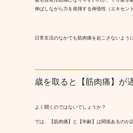
伸ばしながら力を発揮する伸張性（エキセン
日常生活のなかでも筋肉痛を起こさないよう
歳を取ると【筋肉痛】が
よく聞くのではないでしょうか？
では、【筋肉痛】と【年齢】は関係あるのか