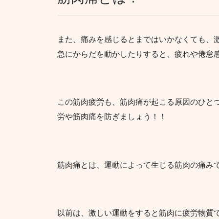
また、痛みを感じるとまではいかなくても、
急にからだを動かしたりすると、疲れや倦怠
この筋肉疲労も、筋肉痛が起こる原因のひと
労や筋肉痛を防ぎましょう！！
筋肉痛とは、運動によって生じる筋肉の痛み
以前は、激しい運動をすると筋肉に疲労物質