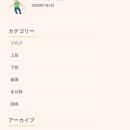
2025年7月1日
カテゴリー
ブログ
上肢
下肢
健康
未分類
経絡
アーカイブ