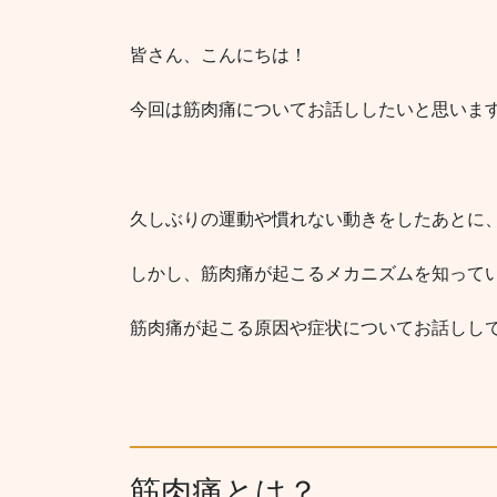
皆さん、こんにちは！
今回は筋肉痛についてお話ししたいと思いま
久しぶりの運動や慣れない動きをしたあとに
しかし、筋肉痛が起こるメカニズムを知って
筋肉痛が起こる原因や症状についてお話しし
筋肉痛とは？