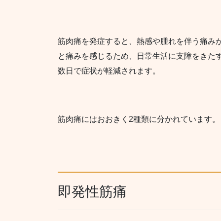
筋肉痛を発症すると、熱感や腫れを伴う痛み
と痛みを感じるため、日常生活に支障をきた
数日で症状が軽減されます。
筋肉痛にはおおきく2種類に分かれています。
即発性筋痛