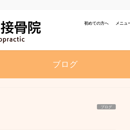
初めての方へ
メニュ
ブログ
ブログ