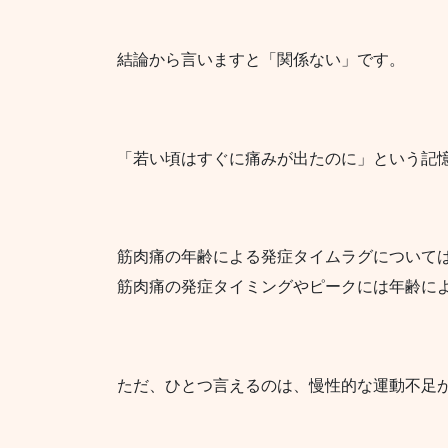
結論から言いますと「関係ない」です。
「若い頃はすぐに痛みが出たのに」という記
筋肉痛の年齢による発症タイムラグについて
筋肉痛の発症タイミングやピークには年齢に
ただ、ひとつ言えるのは、慢性的な運動不足