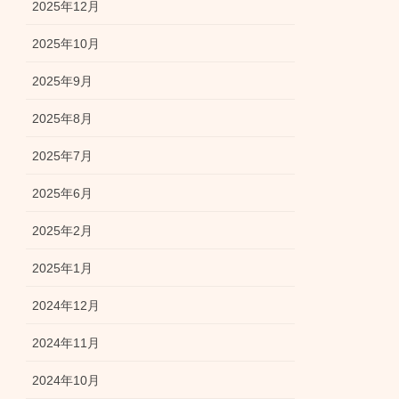
2025年12月
2025年10月
2025年9月
2025年8月
2025年7月
2025年6月
2025年2月
2025年1月
2024年12月
2024年11月
2024年10月