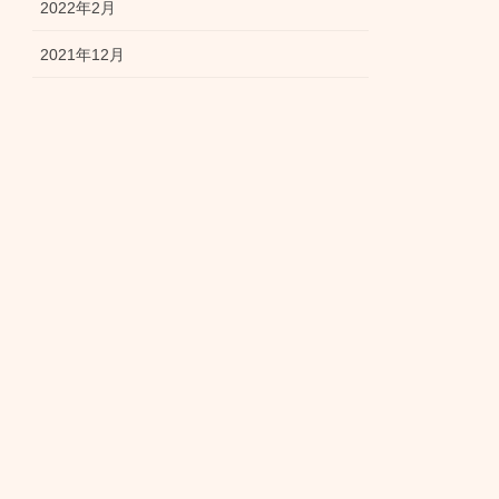
2022年2月
2021年12月