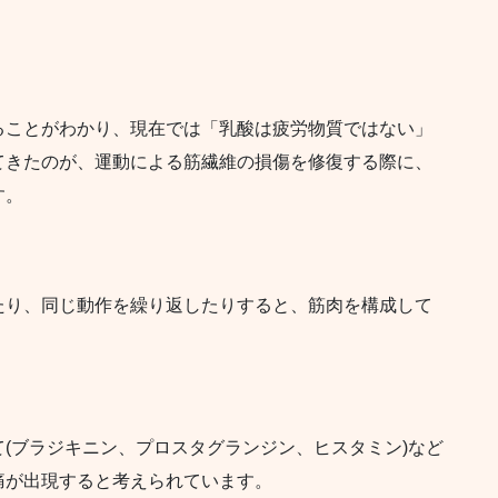
ることがわかり、現在では「乳酸は疲労物質ではない」
てきたのが、運動による筋繊維の損傷を修復する際に、
す。
たり、同じ動作を繰り返したりすると、筋肉を構成して
(ブラジキニン、プロスタグランジン、ヒスタミン)など
痛が出現すると考えられています。