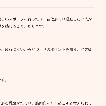
激しいスポーツを行ったり、普段あまり運動しない人が
感を感じることがあります。
つ。疲れにくいからだづくりのポイントを知り、筋肉疲
です。
である乳酸がたまり、筋肉痛を引き起こすと考えられて