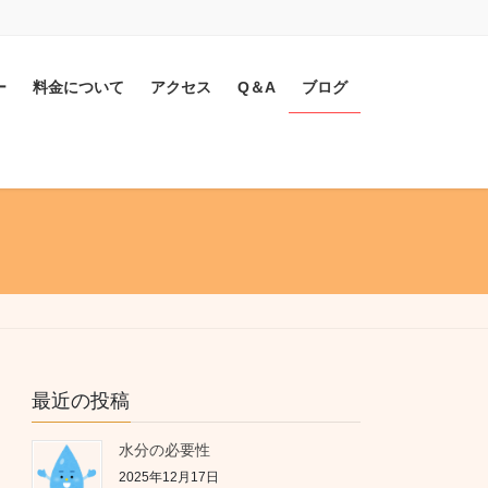
ー
料金について
アクセス
Q＆A
ブログ
最近の投稿
水分の必要性
2025年12月17日