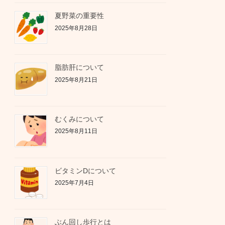
夏野菜の重要性
2025年8月28日
脂肪肝について
2025年8月21日
むくみについて
2025年8月11日
ビタミンDについて
2025年7月4日
ぶん回し歩行とは