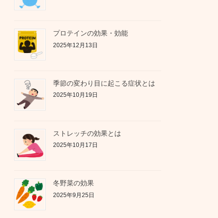
プロテインの効果・効能
2025年12月13日
季節の変わり目に起こる症状とは
2025年10月19日
ストレッチの効果とは
2025年10月17日
冬野菜の効果
2025年9月25日