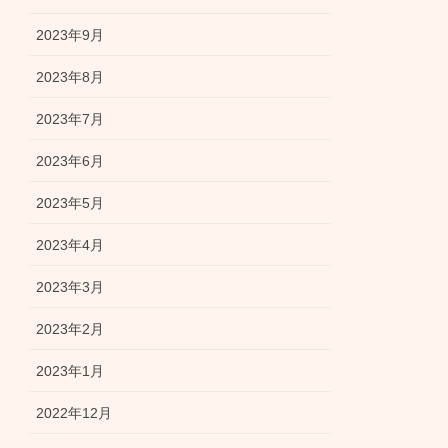
2023年9月
2023年8月
2023年7月
2023年6月
2023年5月
2023年4月
2023年3月
2023年2月
2023年1月
2022年12月