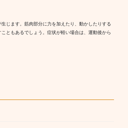
が生じます。筋肉部分に力を加えたり、動かしたりする
すこともあるでしょう。症状が軽い場合は、運動後から