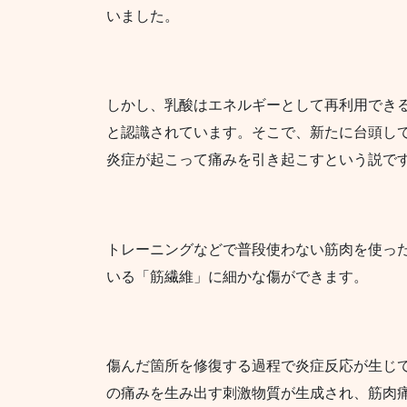
いました。
しかし、乳酸はエネルギーとして再利用でき
と認識されています。そこで、新たに台頭し
炎症が起こって痛みを引き起こすという説で
トレーニングなどで普段使わない筋肉を使っ
いる「筋繊維」に細かな傷ができます。
傷んだ箇所を修復する過程で炎症反応が生じて
の痛みを生み出す刺激物質が生成され、筋肉