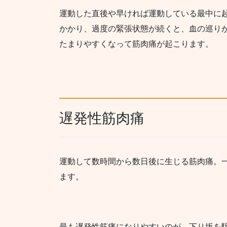
運動した直後や早ければ運動している最中に
かかり、過度の緊張状態が続くと、血の巡り
たまりやすくなって筋肉痛が起こります。
遅発性筋肉痛
運動して数時間から数日後に生じる筋肉痛。
ます。
最も遅発性筋痛になりやすいのが、下り坂を