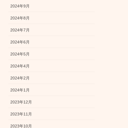
2024年9月
2024年8月
2024年7月
2024年6月
2024年5月
2024年4月
2024年2月
2024年1月
2023年12月
2023年11月
2023年10月