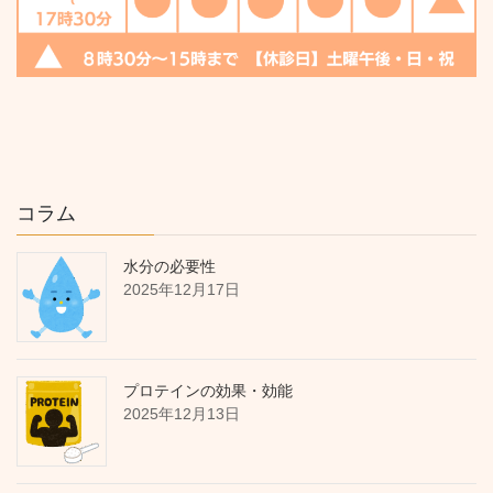
コラム
水分の必要性
2025年12月17日
プロテインの効果・効能
2025年12月13日