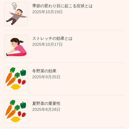
季節の変わり目に起こる症状とは
2025年10月19日
ストレッチの効果とは
2025年10月17日
冬野菜の効果
2025年9月25日
夏野菜の重要性
2025年8月28日