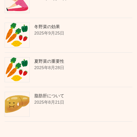
冬野菜の効果
2025年9月25日
夏野菜の重要性
2025年8月28日
脂肪肝について
2025年8月21日