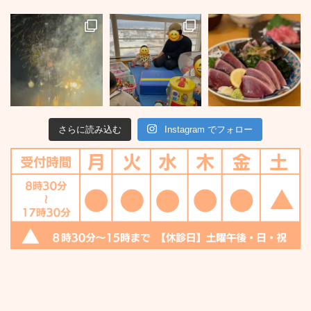
さらに読み込む
Instagram でフォロー