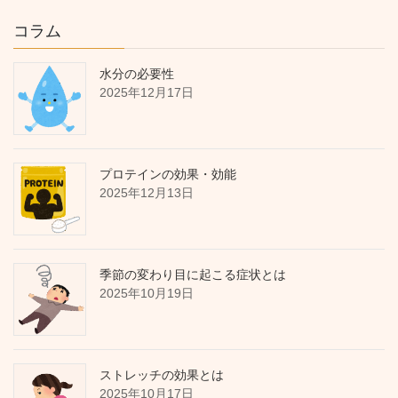
コラム
水分の必要性
2025年12月17日
プロテインの効果・効能
2025年12月13日
季節の変わり目に起こる症状とは
2025年10月19日
ストレッチの効果とは
2025年10月17日