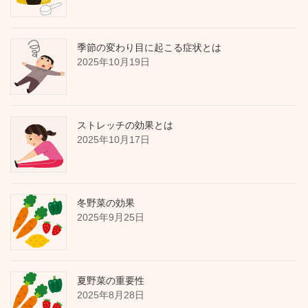
季節の変わり目に起こる症状とは
2025年10月19日
ストレッチの効果とは
2025年10月17日
冬野菜の効果
2025年9月25日
夏野菜の重要性
2025年8月28日