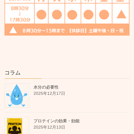
コラム
水分の必要性
2025年12月17日
プロテインの効果・効能
2025年12月13日