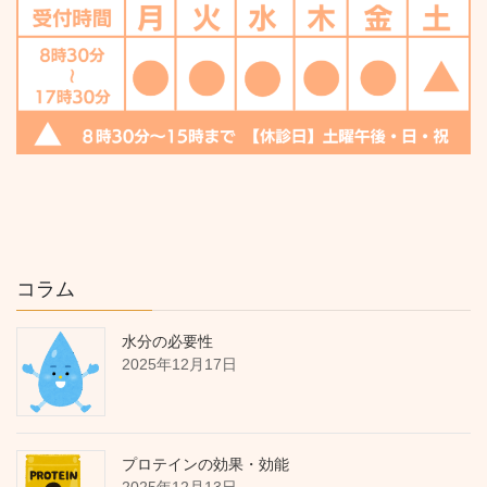
コラム
水分の必要性
2025年12月17日
プロテインの効果・効能