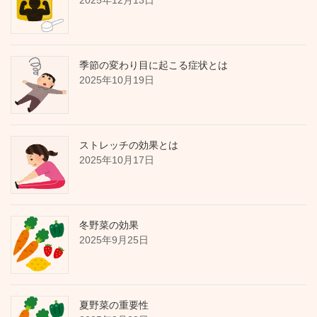
2025年12月13日
季節の変わり目に起こる症状とは
2025年10月19日
ストレッチの効果とは
2025年10月17日
冬野菜の効果
2025年9月25日
夏野菜の重要性