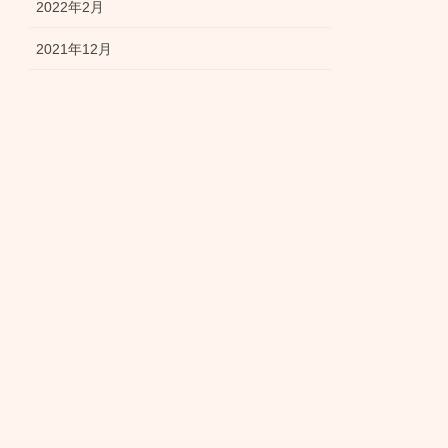
2022年2月
2021年12月