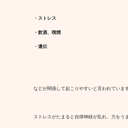
・ストレス
・飲酒、喫煙
・遺伝
などが関係して起こりやすいと言われていま
ストレスがたまると自律神経が乱れ、力をう