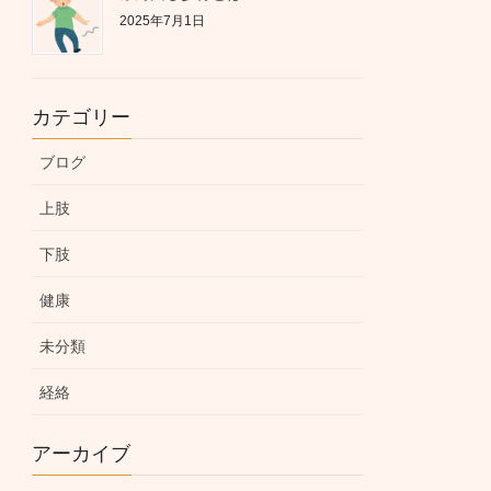
2025年7月1日
カテゴリー
ブログ
上肢
下肢
健康
未分類
経絡
アーカイブ