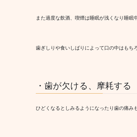
また過度な飲酒、喫煙は睡眠が浅くなり睡眠
歯ぎしりや食いしばりによって口の中はもち
・歯が欠ける、摩耗する
ひどくなるとしみるようになったり歯の痛み