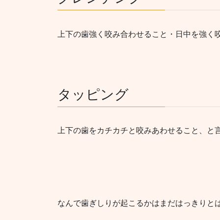
上下の歯強く咬み合わせること・日中を強く
タッピング
上下の歯をカチカチと咬みあわせること、と
なんで歯ぎしりが起こるかはまだはっきりと