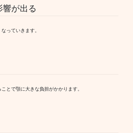
影響が出る
くなっていきます。
ることで顎に大きな負担がかかります。