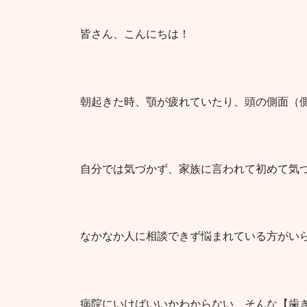
皆さん、こんにちは！
朝起きた時、顎が疲れていたり、頭の側面（
自分では気づかず、家族に言われて初めて気
なかなか人に相談できず悩まれている方がい
病院にいけばいいかわからない、そんな【歯