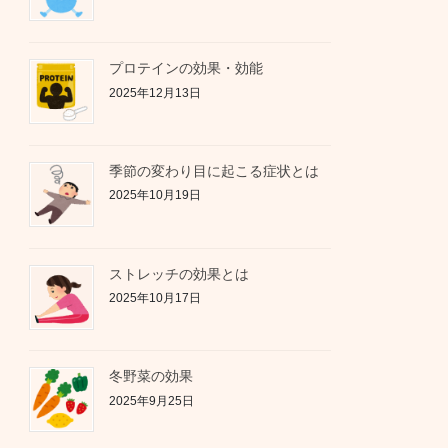
プロテインの効果・効能
2025年12月13日
季節の変わり目に起こる症状とは
2025年10月19日
ストレッチの効果とは
2025年10月17日
冬野菜の効果
2025年9月25日