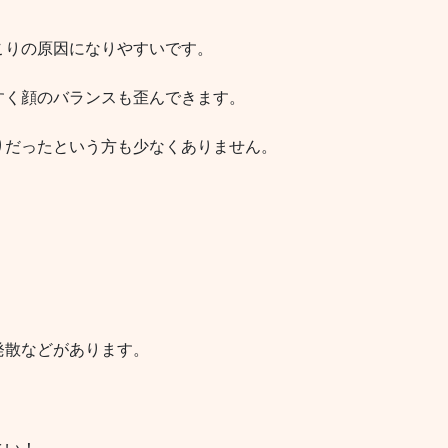
こりの原因になりやすいです。
すく顔のバランスも歪んできます。
りだったという方も少なくありません。
発散などがあります。