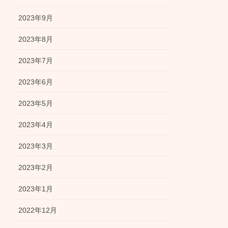
2023年9月
2023年8月
2023年7月
2023年6月
2023年5月
2023年4月
2023年3月
2023年2月
2023年1月
2022年12月