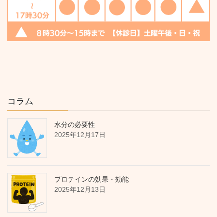
コラム
水分の必要性
2025年12月17日
プロテインの効果・効能
2025年12月13日