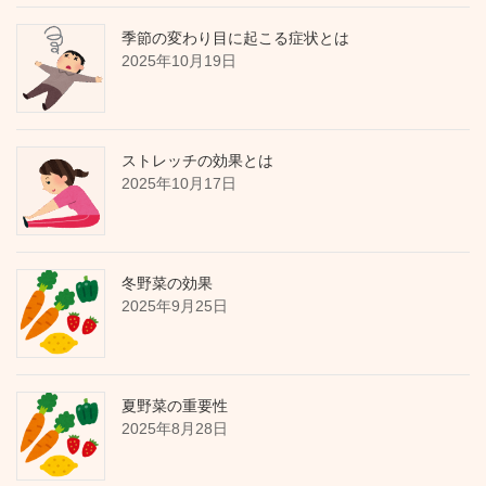
季節の変わり目に起こる症状とは
2025年10月19日
ストレッチの効果とは
2025年10月17日
冬野菜の効果
2025年9月25日
夏野菜の重要性
2025年8月28日