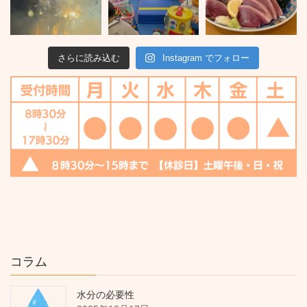
さらに読み込む
Instagram でフォロー
コラム
水分の必要性