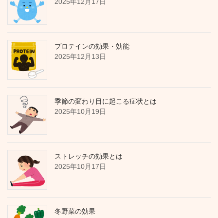
2025年12月17日
プロテインの効果・効能
2025年12月13日
季節の変わり目に起こる症状とは
2025年10月19日
ストレッチの効果とは
2025年10月17日
冬野菜の効果