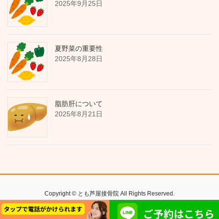
2025年9月25日
夏野菜の重要性
2025年8月28日
脂肪肝について
2025年8月21日
Copyright © とも芦屋接骨院 All Rights Reserved.