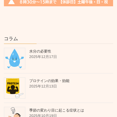
コラム
水分の必要性
2025年12月17日
プロテインの効果・効能
2025年12月13日
季節の変わり目に起こる症状とは
2025年10月19日