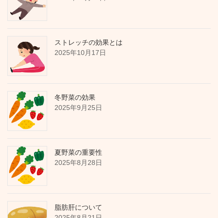
ストレッチの効果とは
2025年10月17日
冬野菜の効果
2025年9月25日
夏野菜の重要性
2025年8月28日
脂肪肝について
2025年8月21日