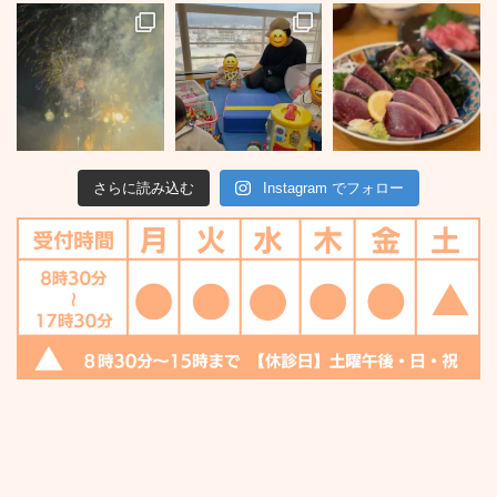
さらに読み込む
Instagram でフォロー