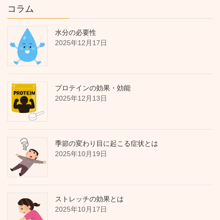
コラム
水分の必要性
2025年12月17日
プロテインの効果・効能
2025年12月13日
季節の変わり目に起こる症状とは
2025年10月19日
ストレッチの効果とは
2025年10月17日