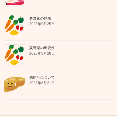
冬野菜の効果
2025年9月25日
夏野菜の重要性
2025年8月28日
脂肪肝について
2025年8月21日