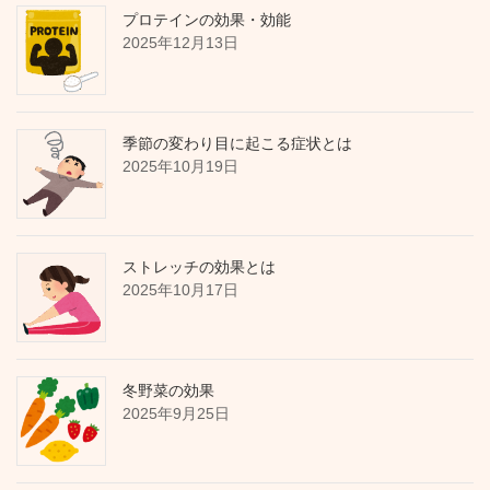
プロテインの効果・効能
2025年12月13日
季節の変わり目に起こる症状とは
2025年10月19日
ストレッチの効果とは
2025年10月17日
冬野菜の効果
2025年9月25日