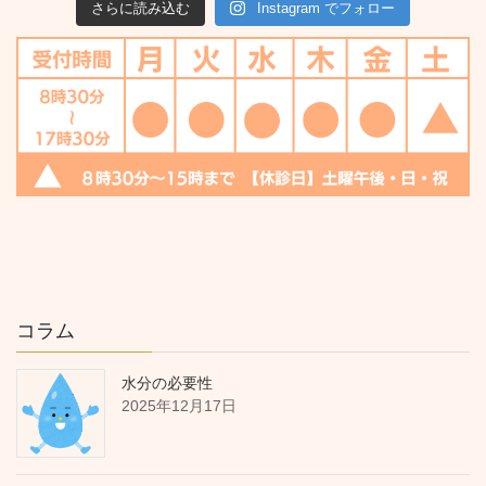
さらに読み込む
Instagram でフォロー
コラム
水分の必要性
2025年12月17日