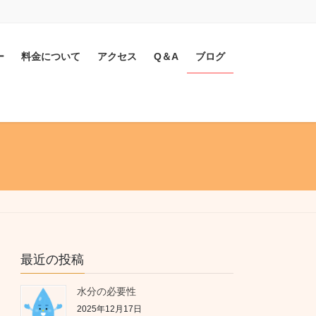
ー
料金について
アクセス
Q＆A
ブログ
最近の投稿
水分の必要性
2025年12月17日