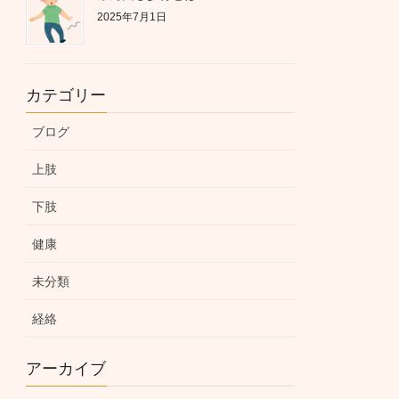
2025年7月1日
カテゴリー
ブログ
上肢
下肢
健康
未分類
経絡
アーカイブ