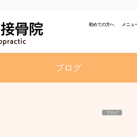
初めての方へ
メニュ
ブログ
ブログ