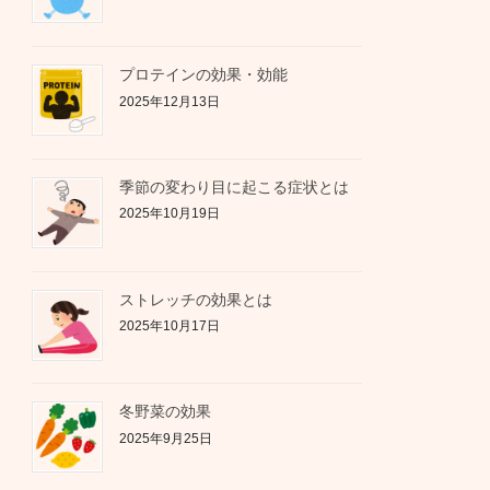
プロテインの効果・効能
2025年12月13日
季節の変わり目に起こる症状とは
2025年10月19日
ストレッチの効果とは
2025年10月17日
冬野菜の効果
2025年9月25日