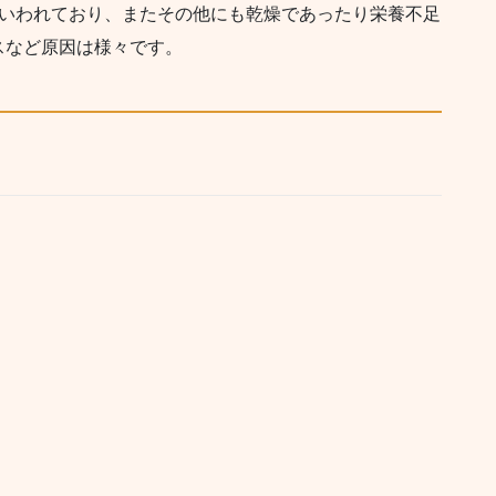
いわれており、またその他にも乾燥であったり栄養不足
スなど原因は様々です。