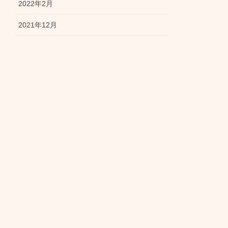
2022年2月
2021年12月