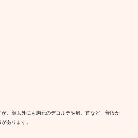
すが、顔以外にも胸元のデコルテや肩、首など、普段か
徴があります。