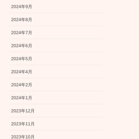
2024年9月
2024年8月
2024年7月
2024年6月
2024年5月
2024年4月
2024年2月
2024年1月
2023年12月
2023年11月
2023年10月