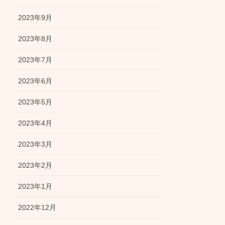
2023年9月
2023年8月
2023年7月
2023年6月
2023年5月
2023年4月
2023年3月
2023年2月
2023年1月
2022年12月