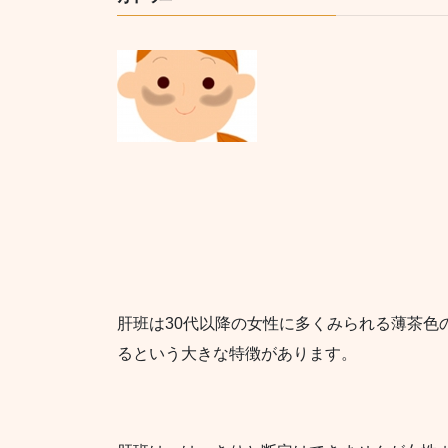
肝班は30代以降の女性に多くみられる薄茶色
るという大きな特徴があります。