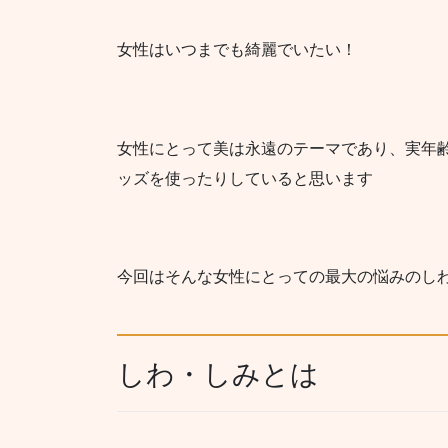
女性はいつまでも綺麗でいたい！
女性にとって美は永遠のテーマ
であり、実年
ッズを使ったりしていると思います
今回はそんな女性にとっての最大の悩みのし
しわ・しみとは