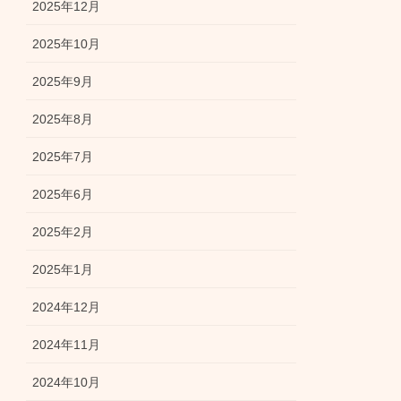
2025年12月
2025年10月
2025年9月
2025年8月
2025年7月
2025年6月
2025年2月
2025年1月
2024年12月
2024年11月
2024年10月