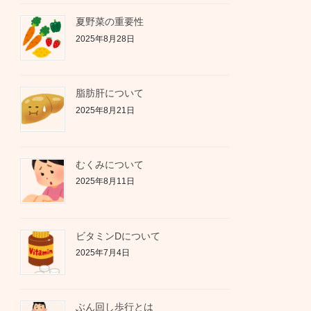
夏野菜の重要性
2025年8月28日
脂肪肝について
2025年8月21日
むくみについて
2025年8月11日
ビタミンDについて
2025年7月4日
ぶん回し歩行とは