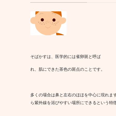
そばかすは、医学的には雀卵斑と呼ば
れ、肌にできた茶色の斑点のことです。
多くの場合は鼻と左右のほほを中心に現れま
ら紫外線を浴びやすい場所にできるという特