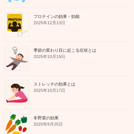
プロテインの効果・効能
2025年12月13日
季節の変わり目に起こる症状とは
2025年10月19日
ストレッチの効果とは
2025年10月17日
冬野菜の効果
2025年9月25日