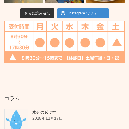
さらに読み込む
Instagram でフォロー
コラム
水分の必要性
2025年12月17日