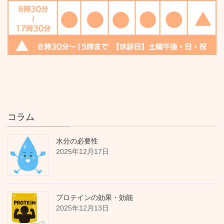
コラム
水分の必要性
2025年12月17日
プロテインの効果・効能
2025年12月13日