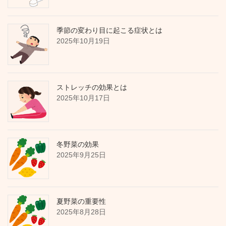
季節の変わり目に起こる症状とは
2025年10月19日
ストレッチの効果とは
2025年10月17日
冬野菜の効果
2025年9月25日
夏野菜の重要性
2025年8月28日