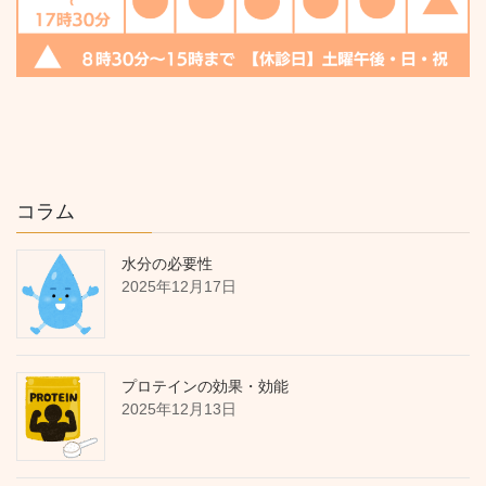
コラム
水分の必要性
2025年12月17日
プロテインの効果・効能
2025年12月13日