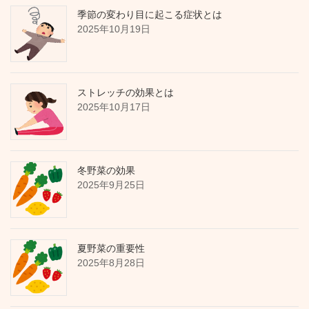
季節の変わり目に起こる症状とは
2025年10月19日
ストレッチの効果とは
2025年10月17日
冬野菜の効果
2025年9月25日
夏野菜の重要性
2025年8月28日