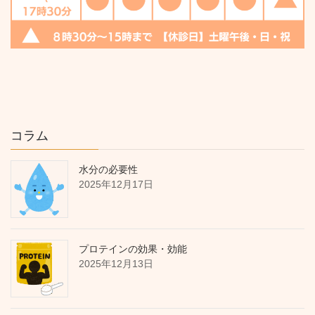
コラム
水分の必要性
2025年12月17日
プロテインの効果・効能
2025年12月13日