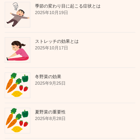
季節の変わり目に起こる症状とは
2025年10月19日
ストレッチの効果とは
2025年10月17日
冬野菜の効果
2025年9月25日
夏野菜の重要性
2025年8月28日