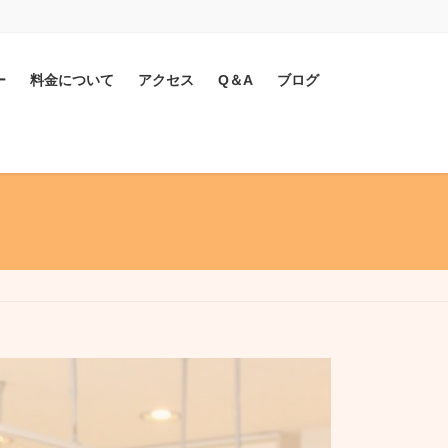
ー
料金について
アクセス
Q＆A
ブログ