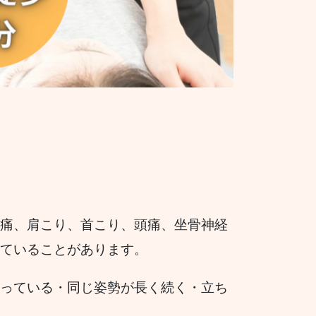
痛、肩こり、首こり、頭痛、坐骨神経
ていることがあります。
っている・同じ姿勢が長く続く・立ち