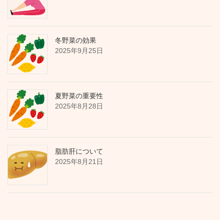
冬野菜の効果
2025年9月25日
夏野菜の重要性
2025年8月28日
脂肪肝について
2025年8月21日