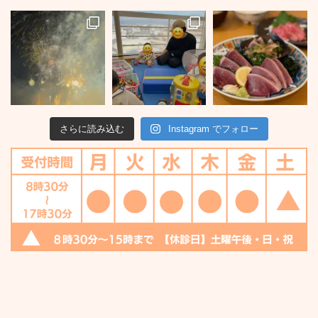
さらに読み込む
Instagram でフォロー